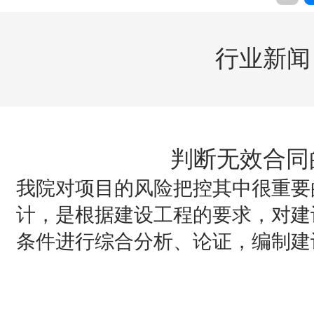
行业新闻
判断无效合同
我院对项目的风险把控其中很重要
计，是根据建设工程的要求，对建
条件进行综合分析、论证，编制建