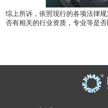
综上所诉，依照现行的各项法律规
否有相关的行业资质，专业等是否
贵阳建筑设计院,贵阳建筑设计公司