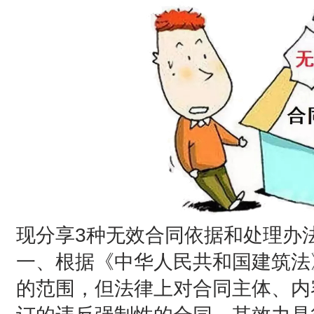
现分享3种无效合同依据和处理办
一、根据《中华人民共和国建筑法
的范围，但法律上对合同主体、内