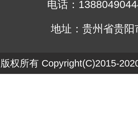
电话：1388049044
地址：贵州省贵阳
版权所有 Copyright(C)201
ICP备1