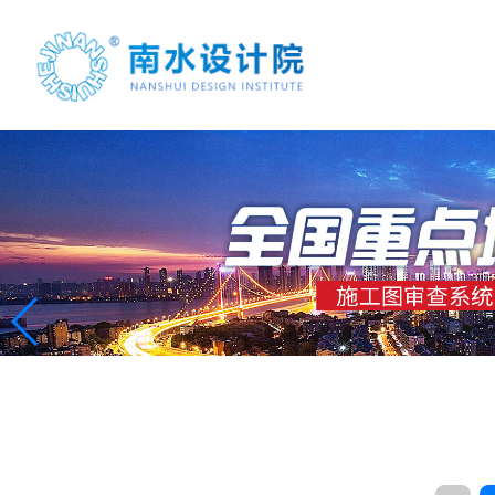
首页
案例展示
项目合作
联系我们