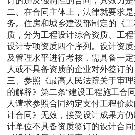
订的违反强制性的合同，其效力是
二、在合同主体上，法律就要求是
务。住房和城乡建设部制定的《工
质，分为工程设计综合资质、工程
设计专项资质四个序列。设计资质
及管理水平进行考核，需具备一定
人或不具备资质的企业对外签订的
三、参照《最高人民法院关于审理
的解释》第二条“建设工程施工合
人请求参照合同约定支付工程价款
计合同》无效，接受设计成果方仍
计单位不具备资质签订的设计合同