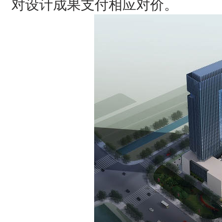
对设计成果支付相应对价。